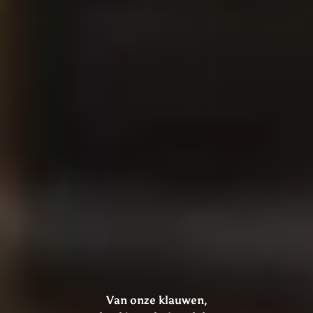
Van onze klauwen,