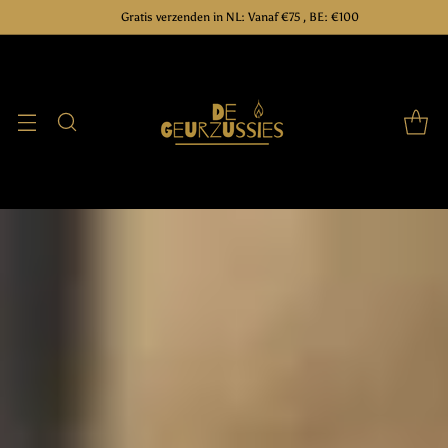
Gratis verzenden in NL: Vanaf €75 , BE: €100